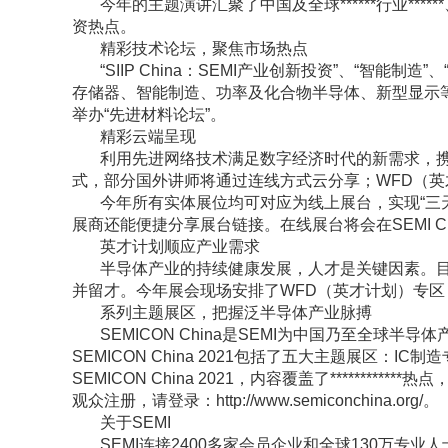
今年的主题演讲汇聚了中国及全球******行业*
资热点。
精彩技术论坛，聚焦市场热点
“SIIP China：SEMI产业创新投资”、“智能
存储器、智能制造、功率及化合物半导体、新型显示等领
举办“先进材料论坛”。
精彩云端呈现
利用先进网络技术满足数字经济时代的新需求，携
式，部分国外讲师将通过连线方式云分享；WFD（
今年所有实体展位均可对应为线上展台，实现“三
展商还能便捷分享展台链接。在线展台将会在SEMI Chin
英才计划顺应产业需求
半导体产业的持续健康发展，人才是关键因素。目
并留才。今年展会现场安排了WFD（英才计划）专区，以
系列主题展区，把握泛半导体产业脉搏
SEMICON China是SEMI为中国乃至全球
SEMICON China 2021包括了五大主题展区：
SEMICON China 2021，内容覆盖了*********
观众注册，请登录：http://www.semiconchina.org/。
关于SEMI
SEMI连接2400多家会员企业和全球130万