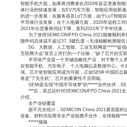
智能手机方面，如果将消费者在2020年延迟更换智能
体行业的快速发展；在EV汽车方面，智能应用创新激
的进一步发展；在服务器及LoT方面，由于LoT智
半导体行业发展；在个人电脑方面，2020年远程工
2021年出货量将同比下降，直到2021年下半年结束
为了使得SEMICON/FPD China 20
随申码且体温不超过37. 3摄氏度（无须核酸检测报
5G、大数据、人工智能、工业互联网是******提
互联网大会”发言上所打的一个比喻：“缺了芯片的互联
半导体产业是一个关键战略性产业，对于整个人类文明
在智能手机、汽车电子、个人电脑以及数据中心。今
域。芯片使智能应用成为可能，正如SEMI 中国区总裁
将是“了无生机”。芯片的重要性不言而喻。
SEMI是实现“中国半导体梦”的******合作伙伴，
***后，居总还针对SEMICON/FPD China 
介绍。
全产业链覆盖
据不完全统计，SEMICON China 2021展
设备、材料供应商等全产业链携手合作，全球规模******
******规格