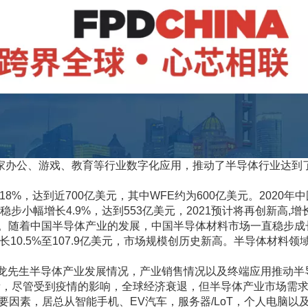
家办公、游戏、教育等行业数字化应用，推动了半导体行业达到了7
18%，达到近700亿美元，其中WFE约为600亿美元。2020
场稳步小幅增长4.9%，达到553亿美元，2021预计将再创新高,增
。随着中国半导体产业的发展，中国半导体材料市场一直稳步成长。2
预计增长10.5%至107.9亿美元，市场规模创历史新高。半导体
居龙先生半导体产业发展情况，产业销售情况以及终端应用推动
来看，尽管受到疫情的影响，全球经济衰退，但半导体产业市场需
要因素，居总从智能手机、EV汽车，服务器/LoT，个人电脑以