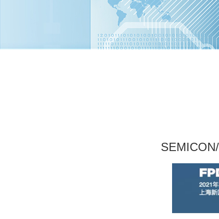
SEMICO