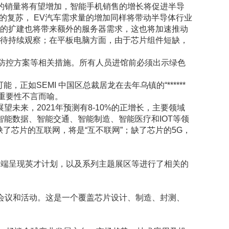
手机的销量将有望增加，智能手机销售的增长将促进半导
的复苏， EV汽车需求量的增加同样将带动半导体行业
施的扩建也将带来额外的服务器需求，这也将加速推动
将有待持续观察；在平板电脑方面，由于芯片组件短缺，
括疫情防控方案等相关措施。所有人员进馆前必须出示绿色
正如SEMI 中国区总裁居龙在去年乌镇的“******
的重要性不言而喻。
望未来，2021年预测有8-10%的正增长，主要领域
能数据、智能交通、智能制造、智能医疗和IOT等领
“缺了芯片的互联网，将是“互不联网”；缺了芯片的5G，
云端呈现
英才计划，以及系列主题展区等进行了相关的
0多场同期会议和活动。这是一个覆盖芯片设计、制造、封测、