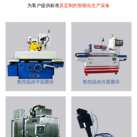
为客户提供标准
及定制的智能化生产设备
数控晶体平面磨床
数控晶体外圆磨床