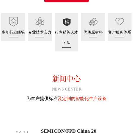
多年行业经验
专业技术实力
行内精英人才
优质原材料
客户服务体系
团队
新闻中心
NEWS CENTER
为客户提供标准
及定制的智能化生产设备
SEMICON/FPD China 20
03-12