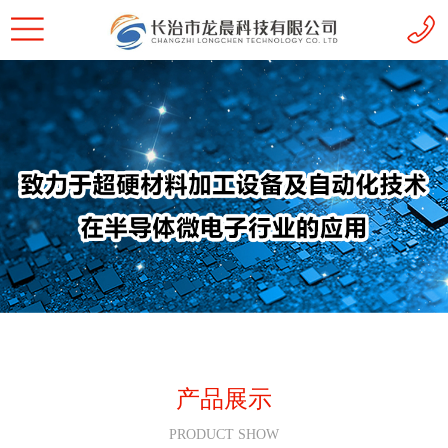
产品展示
PRODUCT SHOW