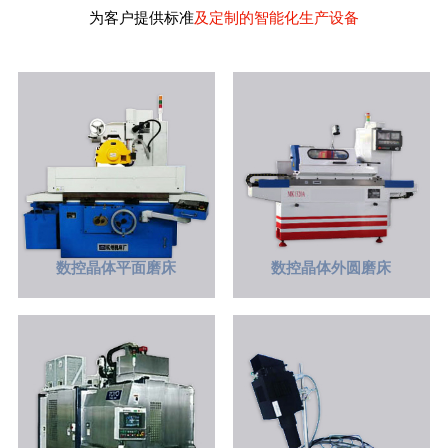
为客户提供标准
及定制的智能化生产设备
数控晶体平面磨床
数控晶体外圆磨床