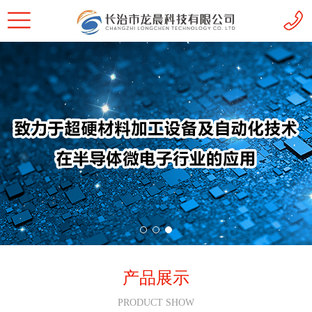
产品展示
PRODUCT SHOW