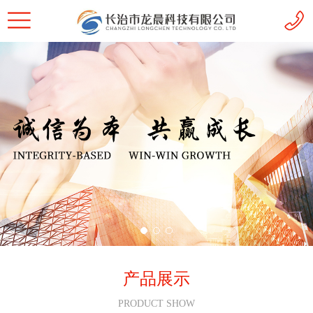
产品展示
PRODUCT SHOW