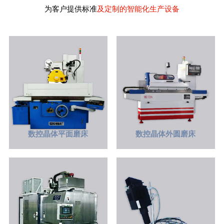
为客户提供标准
及定制的智能化生产设备
数控晶体平面磨床
数控晶体外圆磨床